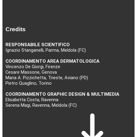
Credits
RESPONSABILE SCIENTIFICO
Ignazio Stanganelli, Parma, Meldola (FC)
COORDINAMENTO AREA DERMATOLOGICA
Vincenzo De Giorgi, Firenze
Cesare Massone, Genova
Maria A. Pizzichetta, Trieste, Aviano (PD)
Pietro Quaglino, Torino
COORDINAMENTO GRAPHIC DESIGN & MULTIMEDIA
Elisabetta Costa, Ravenna
Serena Magi, Ravenna, Meldola (FC)