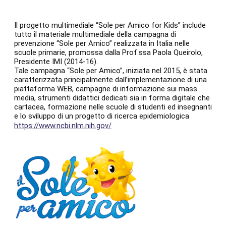
Il progetto multimediale “Sole per Amico for Kids” include
tutto il materiale multimediale della campagna di
prevenzione “Sole per Amico” realizzata in Italia nelle
scuole primarie, promossa dalla Prof.ssa Paola Queirolo,
Presidente IMI (2014-16).
Tale campagna “Sole per Amico”, iniziata nel 2015, è stata
caratterizzata principalmente dall’implementazione di una
piattaforma WEB, campagne di informazione sui mass
media, strumenti didattici dedicati sia in forma digitale che
cartacea, formazione nelle scuole di studenti ed insegnanti
e lo sviluppo di un progetto di ricerca epidemiologica
https://www.ncbi.nlm.nih.gov/