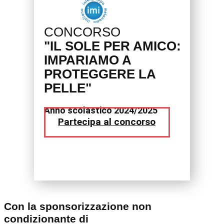
CONCORSO
"IL SOLE PER AMICO:
IMPARIAMO A
PROTEGGERE LA
PELLE"
Anno scolastico 2024/2025
Partecipa al concorso
Con la sponsorizzazione non
condizionante di