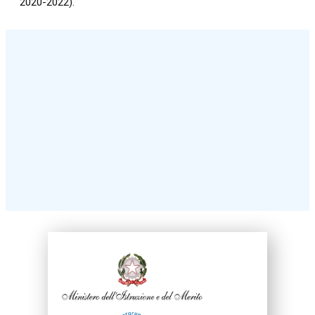
2020-2022).