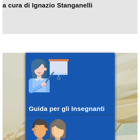
a cura di Ignazio Stanganelli
Guida per gli Insegnanti