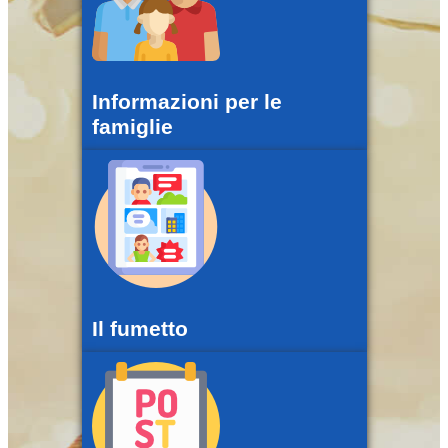
Informazioni per le
famiglie
Il fumetto