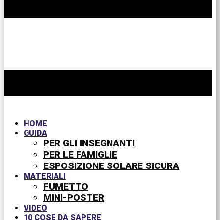
HOME
GUIDA
PER GLI INSEGNANTI
PER LE FAMIGLIE
ESPOSIZIONE SOLARE SICURA
MATERIALI
FUMETTO
MINI-POSTER
VIDEO
10 COSE DA SAPERE