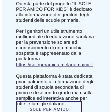
Questa parte del progetto “IL SOLE
PER AMICO FOR KIDS” è dedicato
alla informazione dei genitori degli
studenti delle scuole primarie.
Per i genitori un utile strumento
multimediale di educazione sanitaria
per la prevenzione solare ed il
riconoscimento di una macchia
sospetta è rappresentato dalla
piattaforma
https://soleperamico.melanomaimi.it
Questa piattaforma è stata dedicata
principalmente alla formazione degli
studenti di scuola secondaria di
primo e di secondo grado ma risulta
semplice ed interattiva anche per
tutte le famiglie italiane.
SOLE PER AMICO