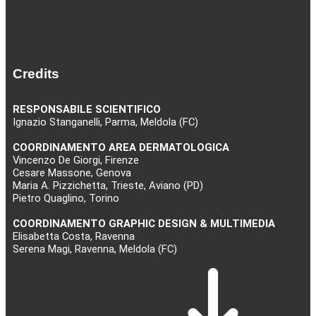
Credits
RESPONSABILE SCIENTIFICO
Ignazio Stanganelli, Parma, Meldola (FC)
COORDINAMENTO AREA DERMATOLOGICA
Vincenzo De Giorgi, Firenze
Cesare Massone, Genova
Maria A. Pizzichetta, Trieste, Aviano (PD)
Pietro Quaglino, Torino
COORDINAMENTO GRAPHIC DESIGN & MULTIMEDIA
Elisabetta Costa, Ravenna
Serena Magi, Ravenna, Meldola (FC)