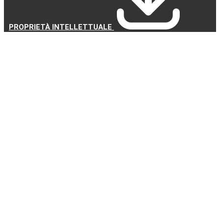
PROPRIETÀ INTELLETTUALE