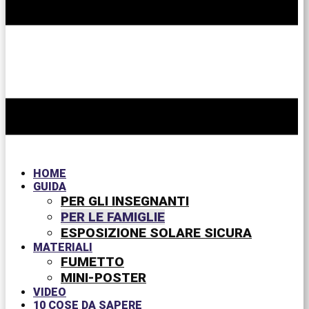
HOME
GUIDA
PER GLI INSEGNANTI
PER LE FAMIGLIE
ESPOSIZIONE SOLARE SICURA
MATERIALI
FUMETTO
MINI-POSTER
VIDEO
10 COSE DA SAPERE